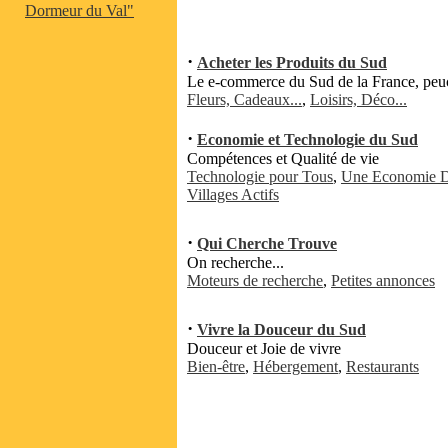
Dormeur du Val"
·
Acheter les Produits du Sud
Le e-commerce du Sud de la France, peu
Fleurs, Cadeaux...
,
Loisirs, Déco...
·
Economie et Technologie du Sud
Compétences et Qualité de vie
Technologie pour Tous
,
Une Economie 
Villages Actifs
·
Qui Cherche Trouve
On recherche...
Moteurs de recherche
,
Petites annonces
·
Vivre la Douceur du Sud
Douceur et Joie de vivre
Bien-être
,
Hébergement
,
Restaurants