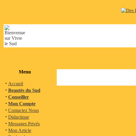
Menu
·
Accueil
·
Beautés du Sud
·
Conseiller
·
Mon Compte
·
Contactez Nous
·
Didactique
·
Messages Privés
·
Mon Article