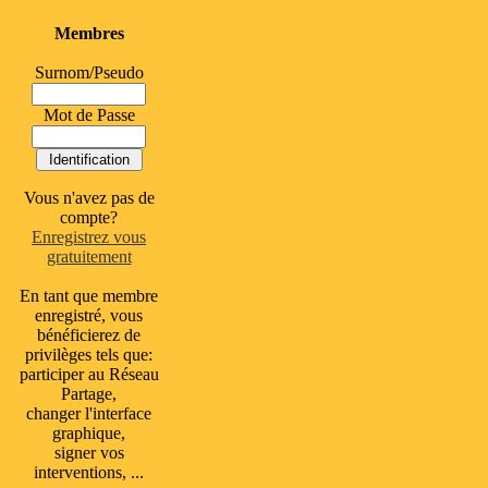
Membres
Surnom/Pseudo
Mot de Passe
Vous n'avez pas de
compte?
Enregistrez vous
gratuitement
En tant que membre
enregistré, vous
bénéficierez de
privilèges tels que:
participer au Réseau
Partage,
changer l'interface
graphique,
signer vos
interventions, ...