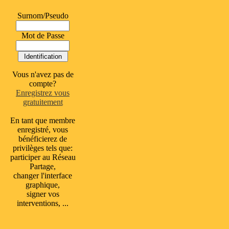
Surnom/Pseudo
Mot de Passe
Vous n'avez pas de
compte?
Enregistrez vous
gratuitement
En tant que membre
enregistré, vous
bénéficierez de
privilèges tels que:
participer au Réseau
Partage,
changer l'interface
graphique,
signer vos
interventions, ...