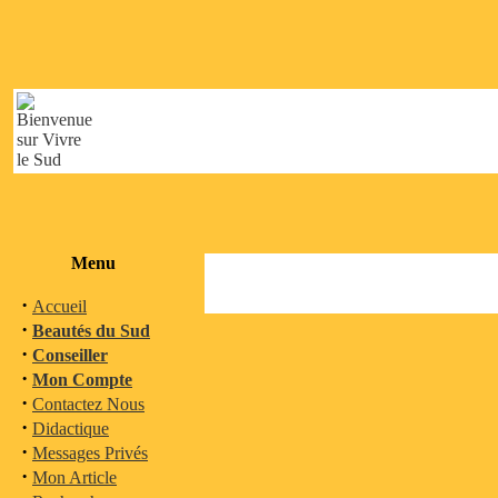
Menu
·
Accueil
·
Beautés du Sud
·
Conseiller
·
Mon Compte
·
Contactez Nous
·
Didactique
·
Messages Privés
·
Mon Article