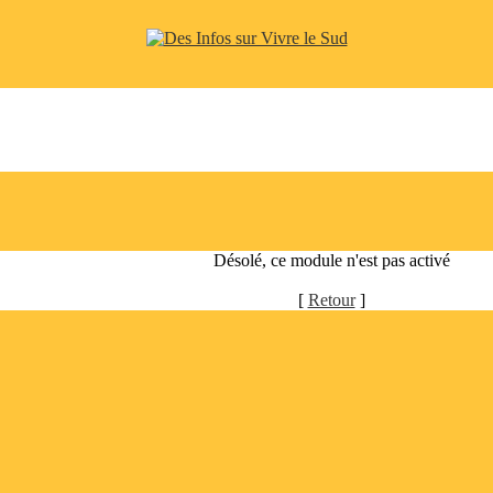
Désolé, ce module n'est pas activé
[
Retour
]