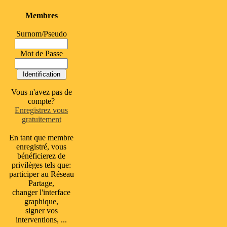
Membres
Surnom/Pseudo
Mot de Passe
Vous n'avez pas de
compte?
Enregistrez vous
gratuitement
En tant que membre
enregistré, vous
bénéficierez de
privilèges tels que:
participer au Réseau
Partage,
changer l'interface
graphique,
signer vos
interventions, ...