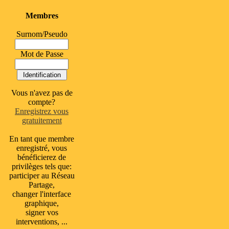
Membres
Surnom/Pseudo
Mot de Passe
Vous n'avez pas de
compte?
Enregistrez vous
gratuitement
En tant que membre
enregistré, vous
bénéficierez de
privilèges tels que:
participer au Réseau
Partage,
changer l'interface
graphique,
signer vos
interventions, ...