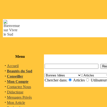
Menu
·
Accueil
·
Beautés du Sud
·
Conseiller
Chercher dans:
Articles
Utilisateur
·
Mon Compte
·
Contactez Nous
·
Didactique
·
Messages Privés
·
Mon Article