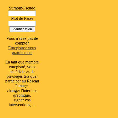
Surnom/Pseudo
Mot de Passe
Vous n'avez pas de
compte?
Enregistrez vous
gratuitement
En tant que membre
enregistré, vous
bénéficierez de
privilèges tels que:
participer au Réseau
Partage,
changer l'interface
graphique,
signer vos
interventions, ...