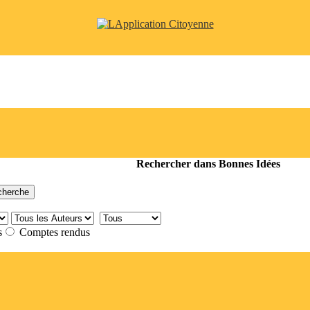
Rechercher dans Bonnes Idées
s
Comptes rendus