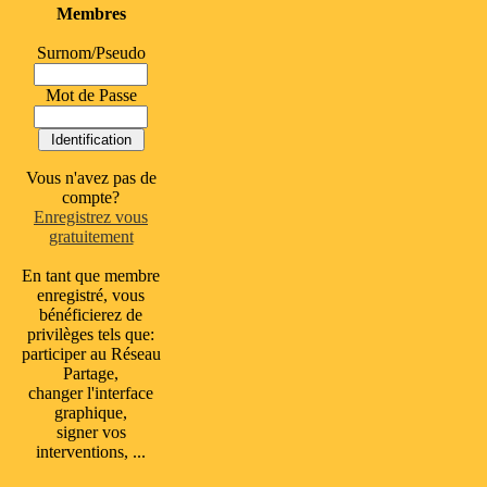
Membres
Surnom/Pseudo
Mot de Passe
Vous n'avez pas de
compte?
Enregistrez vous
gratuitement
En tant que membre
enregistré, vous
bénéficierez de
privilèges tels que:
participer au Réseau
Partage,
changer l'interface
graphique,
signer vos
interventions, ...