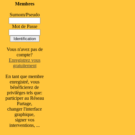
Membres
Surnom/Pseudo
Mot de Passe
Vous n'avez pas de
compte?
Enregistrez vous
gratuitement
En tant que membre
enregistré, vous
bénéficierez de
privilèges tels que:
participer au Réseau
Partage,
changer l'interface
graphique,
signer vos
interventions, ...