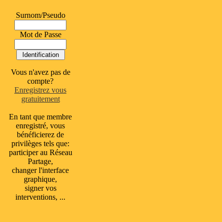
Surnom/Pseudo
Mot de Passe
Vous n'avez pas de
compte?
Enregistrez vous
gratuitement
En tant que membre
enregistré, vous
bénéficierez de
privilèges tels que:
participer au Réseau
Partage,
changer l'interface
graphique,
signer vos
interventions, ...