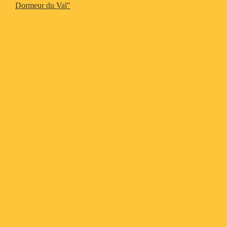
Dormeur du Val"