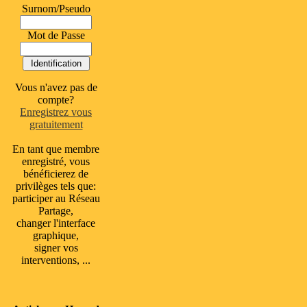
Surnom/Pseudo
Mot de Passe
Vous n'avez pas de
compte?
Enregistrez vous
gratuitement
En tant que membre
enregistré, vous
bénéficierez de
privilèges tels que:
participer au Réseau
Partage,
changer l'interface
graphique,
signer vos
interventions, ...