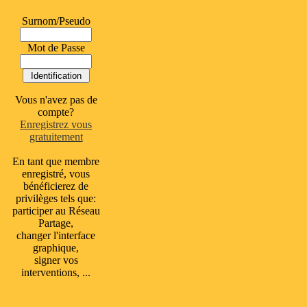
Surnom/Pseudo
Mot de Passe
Vous n'avez pas de
compte?
Enregistrez vous
gratuitement
En tant que membre
enregistré, vous
bénéficierez de
privilèges tels que:
participer au Réseau
Partage,
changer l'interface
graphique,
signer vos
interventions, ...